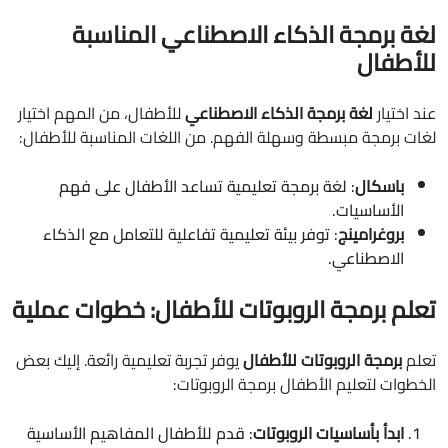
لغة برمجة الذكاء الاصطناعي المناسبة
للأطفال
عند اختيار
لغة برمجة الذكاء الاصطناعي
للأطفال، من المهم اختيار
لغات برمجة مبسطة وسهلة الفهم. من اللغات المناسبة للأطفال:
باسكال
: لغة برمجة تعليمية تساعد الأطفال على فهم
الأساسيات.
بروغرامينج
: توفر بيئة تعليمية تفاعلية للتعامل مع الذكاء
الاصطناعي.
تعلم برمجة الروبوتات للأطفال: خطوات عملية
تعلم
برمجة الروبوتات للأطفال
يوفر تجربة تعليمية رائعة. إليك بعض
الخطوات لتعليم الأطفال برمجة الروبوتات:
ابدأ بأساسيات الروبوتات
: قدم للأطفال المفاهيم الأساسية