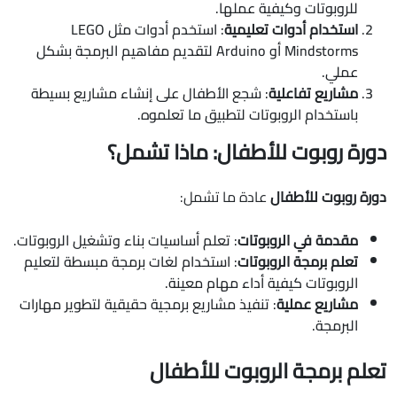
للروبوتات وكيفية عملها.
استخدام أدوات تعليمية
: استخدم أدوات مثل LEGO
Mindstorms أو Arduino لتقديم مفاهيم البرمجة بشكل
عملي.
مشاريع تفاعلية
: شجع الأطفال على إنشاء مشاريع بسيطة
باستخدام الروبوتات لتطبيق ما تعلموه.
دورة روبوت للأطفال: ماذا تشمل؟
دورة روبوت للأطفال
عادة ما تشمل:
مقدمة في الروبوتات
: تعلم أساسيات بناء وتشغيل الروبوتات.
تعلم برمجة الروبوتات
: استخدام لغات برمجة مبسطة لتعليم
الروبوتات كيفية أداء مهام معينة.
مشاريع عملية
: تنفيذ مشاريع برمجية حقيقية لتطوير مهارات
البرمجة.
تعلم برمجة الروبوت للأطفال