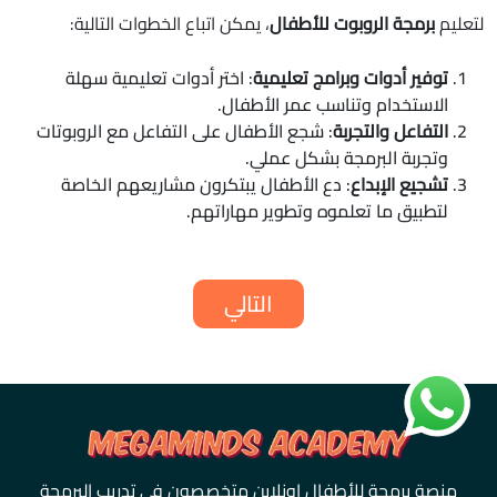
لتعليم
برمجة الروبوت للأطفال
، يمكن اتباع الخطوات التالية:
توفير أدوات وبرامج تعليمية
: اختر أدوات تعليمية سهلة
الاستخدام وتناسب عمر الأطفال.
التفاعل والتجربة
: شجع الأطفال على التفاعل مع الروبوتات
وتجربة البرمجة بشكل عملي.
تشجيع الإبداع
: دع الأطفال يبتكرون مشاريعهم الخاصة
لتطبيق ما تعلموه وتطوير مهاراتهم.
التالي
منصة برمجة للأطفال اونلاين متخصصون في تدريب البرمجة