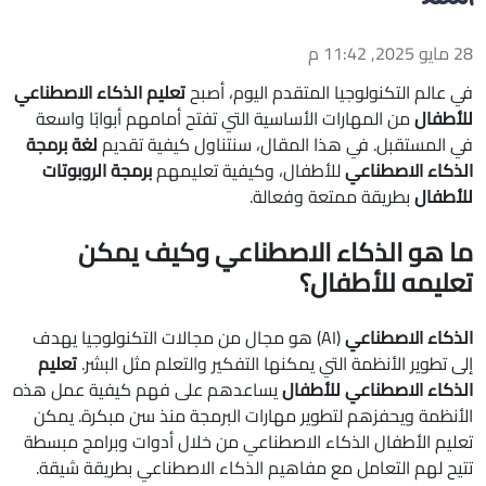
28 مايو 2025, 11:42 م
في عالم التكنولوجيا المتقدم اليوم، أصبح
تعليم الذكاء الاصطناعي
للأطفال
من المهارات الأساسية التي تفتح أمامهم أبوابًا واسعة
في المستقبل. في هذا المقال، سنتناول كيفية تقديم
لغة برمجة
الذكاء الاصطناعي
للأطفال، وكيفية تعليمهم
برمجة الروبوتات
للأطفال
بطريقة ممتعة وفعالة.
ما هو الذكاء الاصطناعي وكيف يمكن
تعليمه للأطفال؟
الذكاء الاصطناعي
(AI) هو مجال من مجالات التكنولوجيا يهدف
إلى تطوير الأنظمة التي يمكنها التفكير والتعلم مثل البشر.
تعليم
الذكاء الاصطناعي للأطفال
يساعدهم على فهم كيفية عمل هذه
الأنظمة ويحفزهم لتطوير مهارات البرمجة منذ سن مبكرة. يمكن
تعليم الأطفال الذكاء الاصطناعي من خلال أدوات وبرامج مبسطة
تتيح لهم التعامل مع مفاهيم الذكاء الاصطناعي بطريقة شيقة.