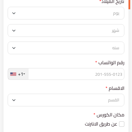
تاريخ الميلاد
*
رقم الواتساب
*
+1
الاقسام
*
مكان الكورس
*
عن طريق الانترنت