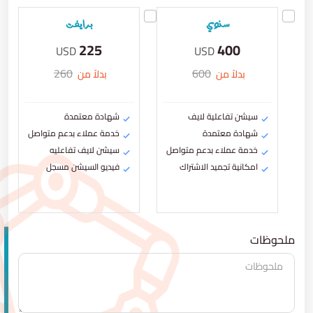
سنوي
برايفت
225
400
USD
USD
260
600
بدلاً من
بدلاً من
سيشن تفاعلية لايف
شهادة معتمدة
شهادة معتمدة
خدمة عملاء بدعم متواصل
خدمة عملاء بدعم متواصل
سيشن لايف تفاعليه
امكانية تجميد الاشتراك
فيديو السيشن مسجل
ملحوظات