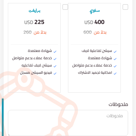
سنوي
برايفت
225
400
USD
USD
260
600
بدلاً من
بدلاً من
سيشن تفاعلية لايف
شهادة معتمدة
شهادة معتمدة
خدمة عملاء بدعم متواصل
خدمة عملاء بدعم متواصل
سيشن لايف تفاعليه
امكانية تجميد الاشتراك
فيديو السيشن مسجل
ملحوظات