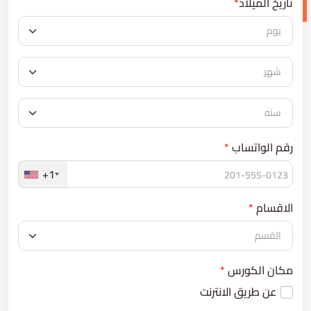
تاريخ الميلاد
*
رقم الواتساب
*
+1
الاقسام
*
مكان الكورس
*
عن طريق الانترنت