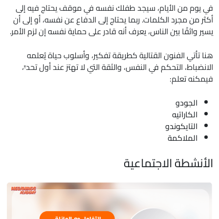
في يوم من الأيام، سيجد طفلك نفسه في موقف يحتاج فيه إلى
أكثر من مجرد الكلمات. ربما يحتاج إلى الدفاع عن نفسه، أو إلى أن
يسير واثقًا بين الناس، يعرف أنه قادر على حماية نفسه إن لزم الأمر.
هنا تأتي الفنون القتالية كطريقة تفكير، وأسلوب حياة يُعلمه
الانضباط، التحكم في النفس، والثقة التي لا تهتز عند أول تحدٍّ،
فيمكنه تعلم:
الجودو
الكاراتيه
التايكوندو
الملاكمة
الأنشطة الاجتماعية