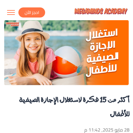
احجز الاّن
أكثر من 15 فكرة لاستغلال الإجازة الصيفية
للأطفال
28 مايو 2025, 11:42 م