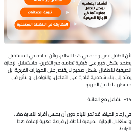
لأن الطفل ليس وحده في هذا العالم، ولأن نجاحه في المستقبل
يعتمد بشكل كبير على كيفية تعامله مع الآخرين، فاستغلال الإجازة
الصيفية للأطفال بشكل صحيح لا يقتصر على المهارات الفردية، بل
يمتد إلى بناء شخصية قادرة على التفاعل، والتواصل، والتأثير في
محيطها، لذا من المهم:
14- التفاعل مع العائلة
في زحام الحياة، قد تمر الأيام دون أن يجلس أفراد الأسرة معًا،
واستغلال الإجازة الصيفية للأطفال فرصة ذهبية لإعادة هذا
الترابط.